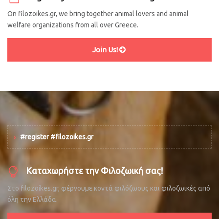
On filozoikes.gr, we bring together animal lovers and animal
welfare organizations from all over Greece.
Join Us!
#register #filozoikes.gr
Καταχωρήστε την Φιλοζωική σας!
Στο filozoikes.gr, φέρνουμε κοντά φιλόζωους και φιλοζωικές από
όλη την Ελλάδα.