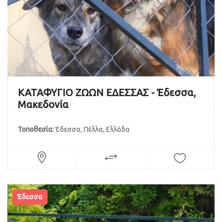
ΚΑΤΑΦΥΓΙΟ ΖΩΩΝ ΕΔΕΣΣΑΣ - Έδεσσα,
Μακεδονία
Τοποθεσία:
Έδεσσα, Πέλλα, Ελλάδα
Έδεσσα