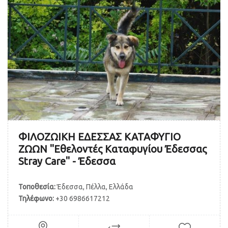
ΦΙΛΟΖΩΙΚΗ ΕΔΕΣΣΑΣ ΚΑΤΑΦΥΓΙΟ
ΖΩΩΝ "Εθελοντές Kαταφυγίου Έδεσσας
Stray Care" - Έδεσσα
Τοποθεσία:
Έδεσσα, Πέλλα, Ελλάδα
Τηλέφωνο:
+30 6986617212