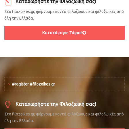
Καταχωρήστε την Φιλοζωική σας!
Στο filozoikes.gr, φέρνουμε κοντά φιλόζωους και φιλοζωικές από
όλη την Ελλάδα.
Καταχώρησε Τώρα!
#register #filozoikes.gr
Καταχωρήστε την Φιλοζωική σας!
Στο filozoikes.gr, φέρνουμε κοντά φιλόζωους και φιλοζωικές από
όλη την Ελλάδα.