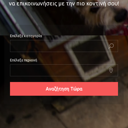
να επικοινωνήσεις με την πιο κοντινή σου!
Επέλεξε κατηγορία
Επέλεξε περιοχή