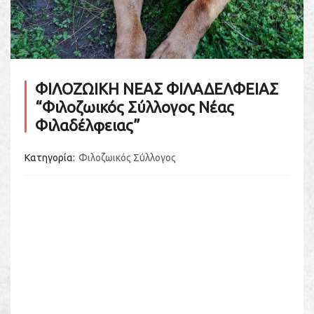
ΦΙΛΟΖΩΙΚΗ ΝΕΑΣ ΦΙΛΑΔΕΛΦΕΙΑΣ
“Φιλοζωικός Σύλλογος Νέας
Φιλαδέλφειας”
Κατηγορία
Φιλοζωικός Σύλλογος