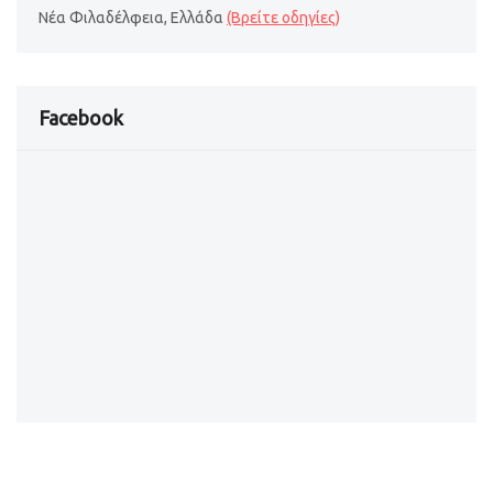
Νέα Φιλαδέλφεια, Ελλάδα
(Βρείτε οδηγίες)
Facebook