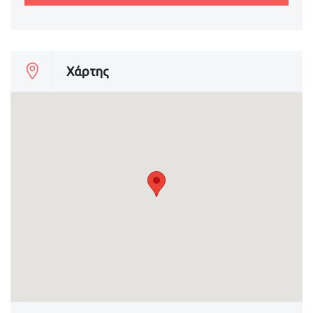
Χάρτης