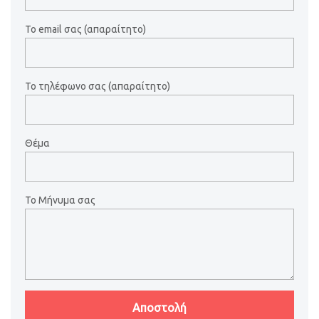
Το email σας (απαραίτητο)
Το τηλέφωνο σας (απαραίτητο)
Θέμα
Το Μήνυμα σας