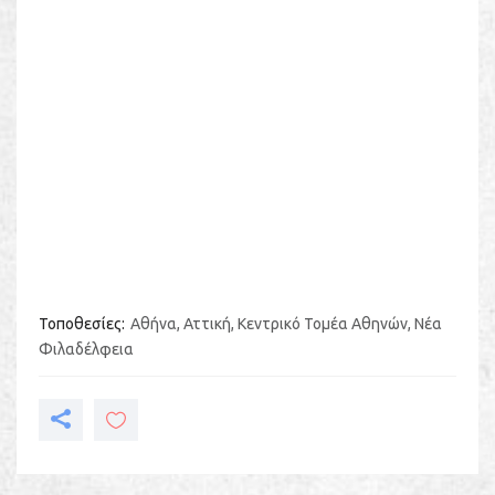
Τοποθεσίες
Αθήνα
,
Αττική
,
Κεντρικό Τομέα Αθηνών
,
Νέα
Φιλαδέλφεια