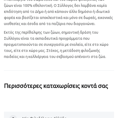
ζώων είναι 100% εθελοντική. Ο Σύλλογος δεν λαμβάνει καμία
επιδότηση από το Δήμο ή από κάποιον άλλο δημόσιο ή ιδιωτικό
φορέα και βασίζεται αποκλειστικά και μόνο σε δωρεές, εικονικές
υιοθεσίες και έσοδα από τα παζάρια που διοργανώνει.
Εκτός της περίθαλψης των ζώων, σημαντική δράση του
Συλλόγου είναι τα εκπαιδευτικά προγράμματα που
πραγματοποιούνται σε συνεργασία με σχολεία, είτε στο χώρο
τους, είτε στο χώρο μας. Στόχος, η μετάδοση φιλοζωικής
παιδείας και η καλλιέργεια του σεβασμού απέναντι στα ζώα.
Περισσότερες καταχωρίσεις κοντά σας