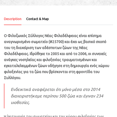
Description
Contact & Map
Ο Φιλοζωικός Σύλλογος Νέας Φιλαδέλφειας είναι επίσημα
αναγνωρισμένο σωματείο (#25700) και έχει ως βασικό σκοπό
του τη διαχείριση των αδέσποτων ζώων της Νέας
Φιλαδέλφειας. Ιδρύθηκε το 2005 και από το 2006, οι συνεχείς
ανάγκες νοσηλείας και φιλοξενίας τραυματισμένων και
εγκαταλελειμμένων ζώων οδήγησε στη δημιουργία ενός χώρου
φιλοξενίας για τα ζώα που βρίσκονται στη φροντίδα του
Συλλόγου.
Ενδεικτικά αναφέρεται ότι μόνο μέσα στο 2014
διαχειριστήκαμε περίπου 500 ζώα και έγιναν 234
υιοθεσίες.
Η λειτουργία του σωματείου και του χώρου φιλοξενίας των