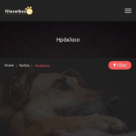
Ηράκλειο
Filter
Home
Κρήτη
Ηράκλειο