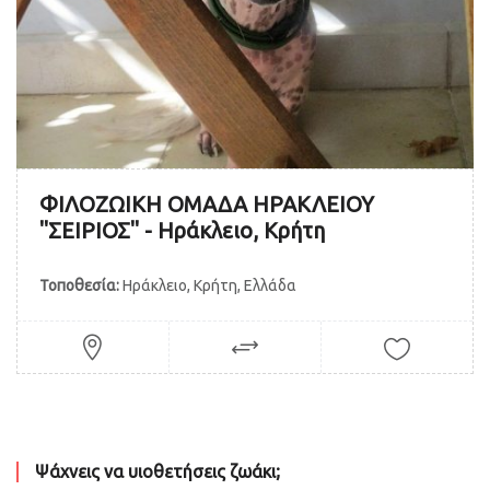
ΦΙΛΟΖΩΙΚΗ ΟΜΑΔΑ ΗΡΑΚΛΕΙΟΥ
"ΣΕΙΡΙΟΣ" - Ηράκλειο, Κρήτη
Τοποθεσία:
Ηράκλειο, Κρήτη, Ελλάδα
Ψάχνεις να υιοθετήσεις ζωάκι;