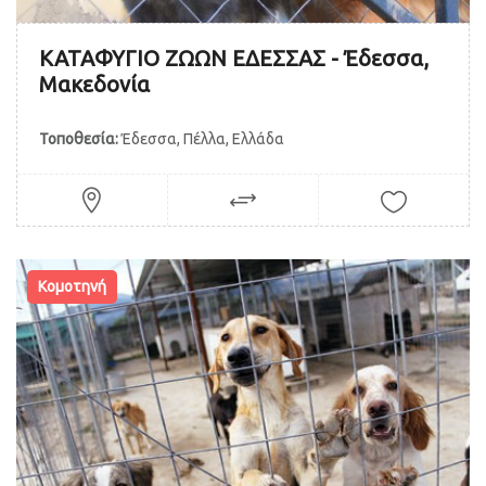
ΚΑΤΑΦΥΓΙΟ ΖΩΩΝ ΕΔΕΣΣΑΣ - Έδεσσα,
Μακεδονία
Τοποθεσία:
Έδεσσα, Πέλλα, Ελλάδα
Κομοτηνή