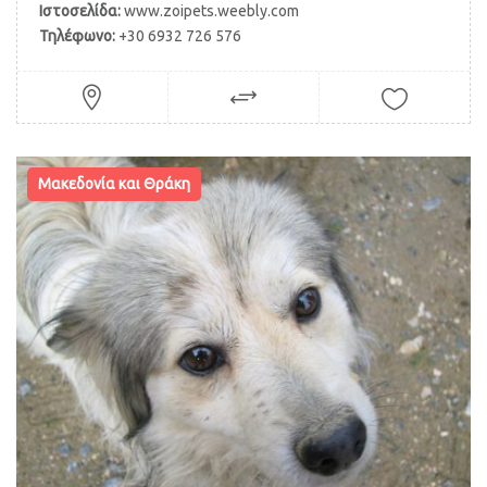
Ιστοσελίδα:
www.zoipets.weebly.com
Τηλέφωνο:
+30 6932 726 576
Μακεδονία και Θράκη