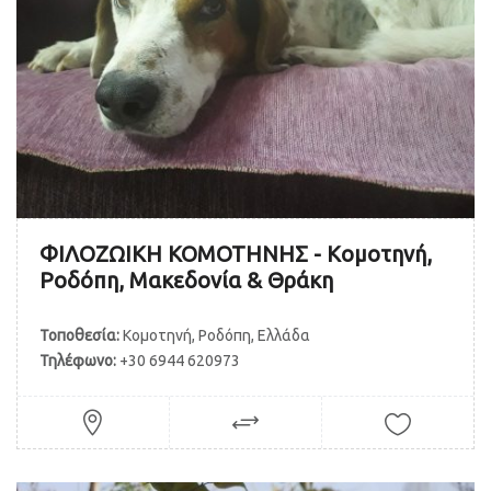
ΦΙΛΟΖΩΙΚΗ ΚΟΜΟΤΗΝΗΣ - Κομοτηνή,
Ροδόπη, Μακεδονία & Θράκη
Τοποθεσία:
Κομοτηνή, Ροδόπη, Ελλάδα
Τηλέφωνο:
+30 6944 620973