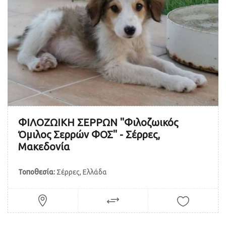
ΦΙΛΟΖΩΙΚΗ ΣΕΡΡΩΝ "Φιλοζωικός
Όμιλος Σερρών ΦΟΣ" - Σέρρες,
Μακεδονία
Τοποθεσία:
Σέρρες, Ελλάδα