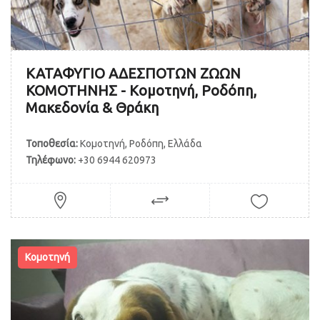
ΚΑΤΑΦΥΓΙΟ ΑΔΕΣΠΟΤΩΝ ΖΩΩΝ
ΚΟΜΟΤΗΝΗΣ - Κομοτηνή, Ροδόπη,
Μακεδονία & Θράκη
Τοποθεσία:
Κομοτηνή, Ροδόπη, Ελλάδα
Τηλέφωνο:
+30 6944 620973
Κομοτηνή