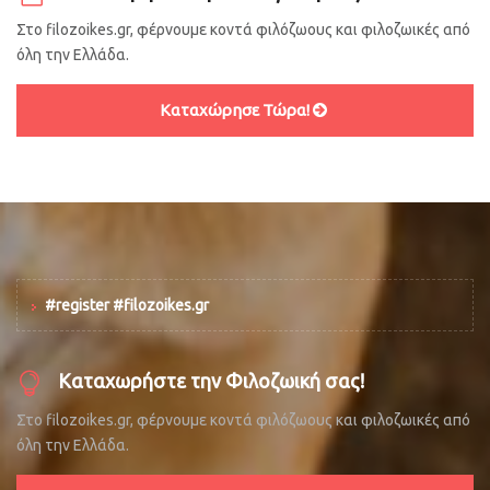
Στο filozoikes.gr, φέρνουμε κοντά φιλόζωους και φιλοζωικές από
όλη την Ελλάδα.
Καταχώρησε Τώρα!
#register #filozoikes.gr
Καταχωρήστε την Φιλοζωική σας!
Στο filozoikes.gr, φέρνουμε κοντά φιλόζωους και φιλοζωικές από
όλη την Ελλάδα.