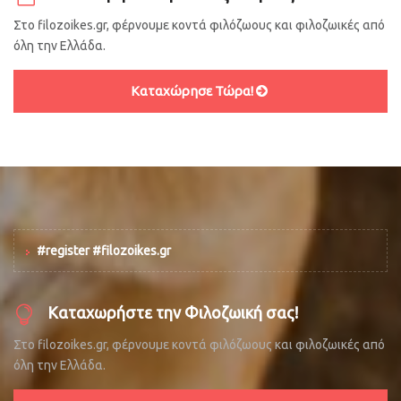
Στο filozoikes.gr, φέρνουμε κοντά φιλόζωους και φιλοζωικές από
όλη την Ελλάδα.
Καταχώρησε Τώρα!
#register #filozoikes.gr
Καταχωρήστε την Φιλοζωική σας!
Στο filozoikes.gr, φέρνουμε κοντά φιλόζωους και φιλοζωικές από
όλη την Ελλάδα.