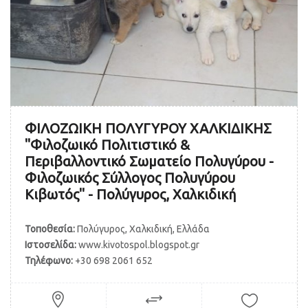
ΦΙΛΟΖΩΙΚΗ ΠΟΛΥΓΥΡΟΥ ΧΑΛΚΙΔΙΚΗΣ
"Φιλοζωικό Πολιτιστικό &
Περιβαλλοντικό Σωματείο Πολυγύρου -
Φιλοζωικός Σύλλογος Πολυγύρου
Κιβωτός" - Πολύγυρος, Χαλκιδική
Τοποθεσία:
Πολύγυρος, Χαλκιδική, Ελλάδα
Ιστοσελίδα:
www.kivotospol.blogspot.gr
Τηλέφωνο:
+30 698 2061 652