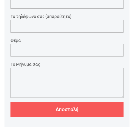
Το τηλέφωνο σας (απαραίτητο)
Θέμα
Το Μήνυμα σας