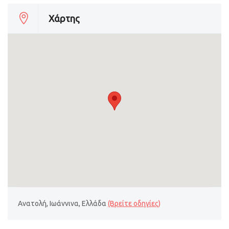
Χάρτης
Ανατολή, Ιωάννινα, Ελλάδα
(Βρείτε οδηγίες)