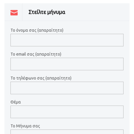
Στείλτε μήνυμα
Το όνομα σας (απαραίτητο)
Το email σας (απαραίτητο)
Το τηλέφωνο σας (απαραίτητο)
Θέμα
Το Μήνυμα σας