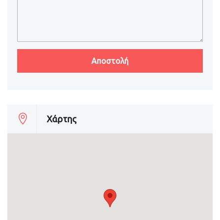
Χάρτης