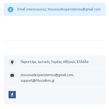
Email επικοινωνίας: mousoudesperisteriou@gmail.com
Περιστέρι, Δυτικός Τομέας Αθηνών, Ελλάδα
mousoudesperisteriou@gmail.com,
support@filozoikes.gr