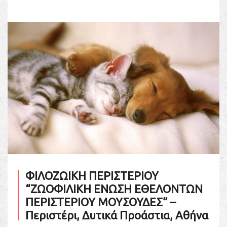
ΦΙΛΟΖΩΙΚΗ ΠΕΡΙΣΤΕΡΙΟΥ
“ΖΩΟΦΙΛΙΚΗ ΕΝΩΣΗ ΕΘΕΛΟΝΤΩΝ
ΠΕΡΙΣΤΕΡΙΟΥ ΜΟΥΣΟΥΔΕΣ” –
Περιστέρι, Δυτικά Προάστια, Αθήνα