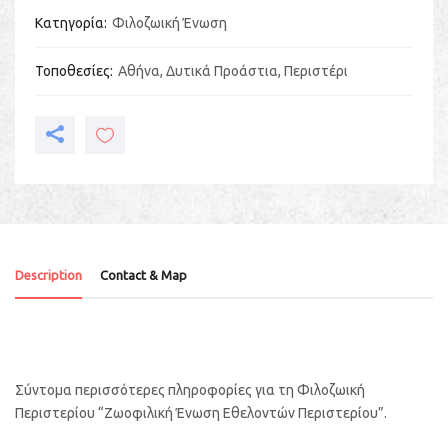
Κατηγορία
Φιλοζωική Ένωση
Τοποθεσίες
Αθήνα
,
Δυτικά Προάστια
,
Περιστέρι
Description
Contact & Map
Σύντομα περισσότερες πληροφορίες για τη Φιλοζωική
Περιστερίου “Ζωοφιλική Ένωση Εθελοντών Περιστερίου”.