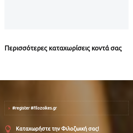
Περισσότερες καταχωρίσεις κοντά σας
#register #filozoikes.gr
Καταχωρήστε την Φιλοζωική σας!