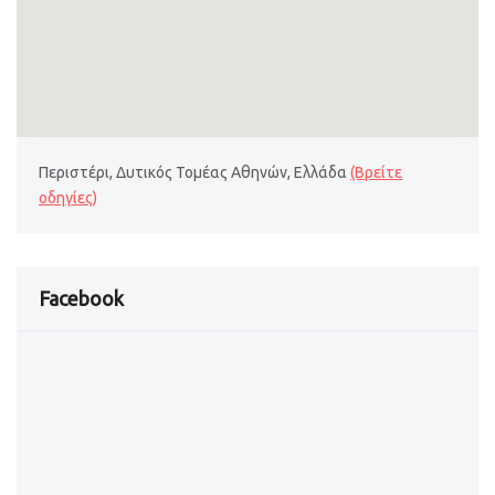
Περιστέρι, Δυτικός Τομέας Αθηνών, Ελλάδα
(Βρείτε
οδηγίες)
Facebook