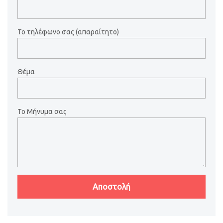
Το τηλέφωνο σας (απαραίτητο)
Θέμα
Το Μήνυμα σας