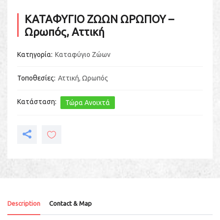
ΚΑΤΑΦΥΓΙΟ ΖΩΩΝ ΩΡΩΠΟΥ –
Ωρωπός, Αττική
Κατηγορία
Καταφύγιο Ζώων
Τοποθεσίες
Αττική
,
Ωρωπός
Κατάσταση
Τώρα Ανοιχτά
Description
Contact & Map