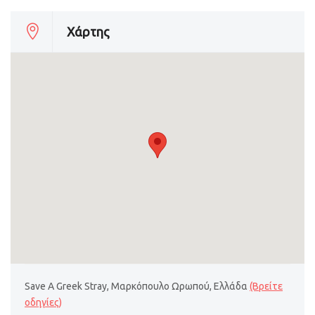
Χάρτης
Save A Greek Stray, Μαρκόπουλο Ωρωπού, Ελλάδα
(Βρείτε
οδηγίες)