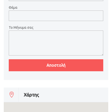
Θέμα
Το Μήνυμα σας
Χάρτης