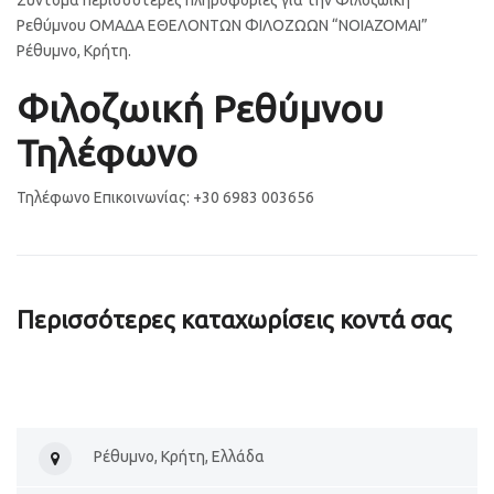
Ρεθύμνου ΟΜΑΔΑ ΕΘΕΛΟΝΤΩΝ ΦΙΛΟΖΩΩΝ “ΝΟΙΑΖΟΜΑΙ”
Ρέθυμνο, Κρήτη.
Φιλοζωική Ρεθύμνου
Τηλέφωνο
Τηλέφωνο Επικοινωνίας: +30 6983 003656
Περισσότερες καταχωρίσεις κοντά σας
Ρέθυμνο, Κρήτη, Ελλάδα