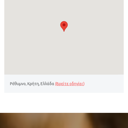
Ρέθυμνο, Κρήτη, Ελλάδα
(Βρείτε οδηγίες)