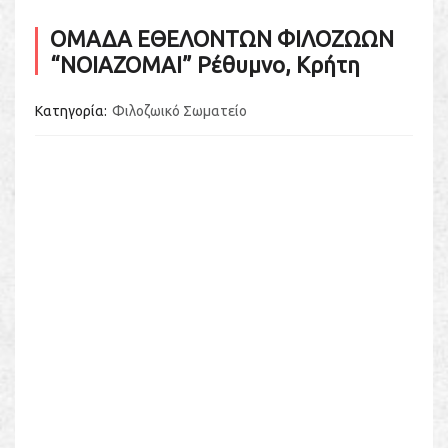
ΟΜΑΔΑ ΕΘΕΛΟΝΤΩΝ ΦΙΛΟΖΩΩΝ
“ΝΟΙΑΖΟΜΑΙ” Ρέθυμνο, Κρήτη
Κατηγορία
Φιλοζωικό Σωματείο