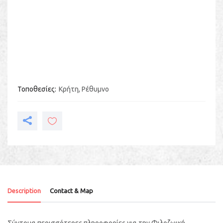
Τοποθεσίες
Κρήτη
,
Ρέθυμνο
Description
Contact & Map
Σύντομα περισσότερες πληροφορίες για την Φιλοζωική