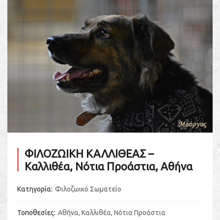
ΦΙΛΟΖΩΙΚΗ ΚΑΛΛΙΘΕΑΣ –
Καλλιθέα, Νότια Προάστια, Αθήνα
Κατηγορία
Φιλοζωικό Σωματείο
Τοποθεσίες
Αθήνα
,
Καλλιθέα
,
Νότια Προάστια