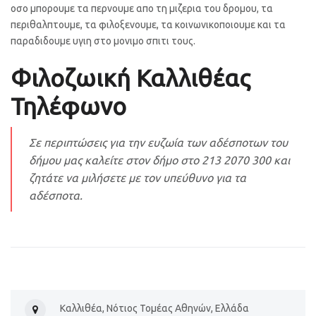
οσο μπορουμε τα περνουμε απο τη μιζερια του δρομου, τα
περιθαλπτουμε, τα φιλοξενουμε, τα κοινωνικοποιουμε και τα
παραδιδουμε υγιη στο μονιμο σπιτι τους.
Φιλοζωική Καλλιθέας
Τηλέφωνο
Σε περιπτώσεις για την ευζωία των αδέσποτων του
δήμου μας καλείτε στον δήμο στο 213 2070 300 και
ζητάτε να μιλήσετε με τον υπεύθυνο για τα
αδέσποτα.
Καλλιθέα, Νότιος Τομέας Αθηνών, Ελλάδα