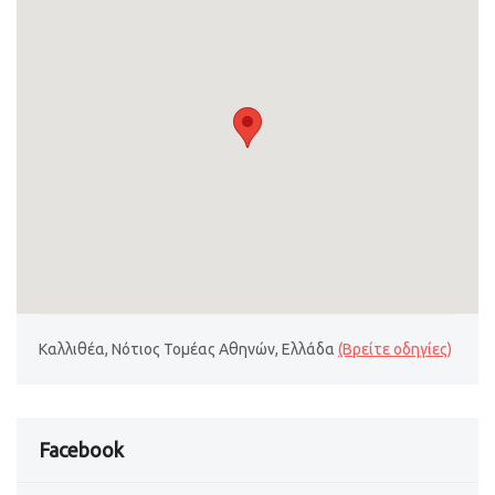
Καλλιθέα, Νότιος Τομέας Αθηνών, Ελλάδα
(Βρείτε οδηγίες)
Facebook