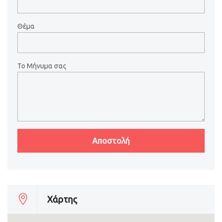
Θέμα
Το Μήνυμα σας
Χάρτης