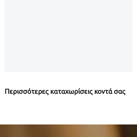
Περισσότερες καταχωρίσεις κοντά σας