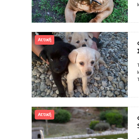
Αττική
Αττική