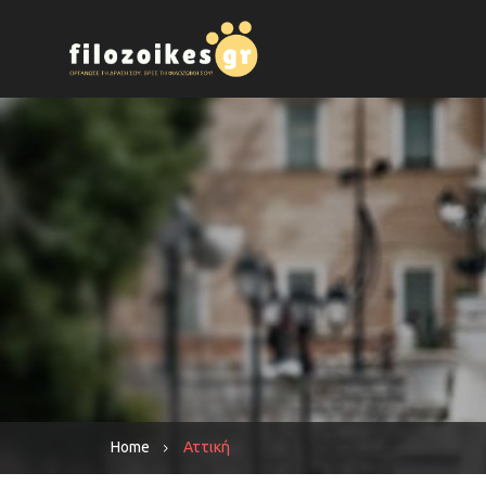
Home
Αττική