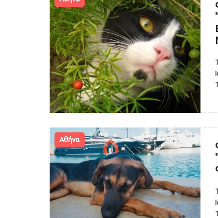
Αθήνα