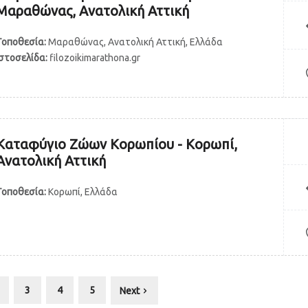
Μαραθώνας, Ανατολική Αττική
Τοποθεσία:
Μαραθώνας, Ανατολική Αττική, Ελλάδα
Ιστοσελίδα:
filozoikimarathona.gr
Καταφύγιο Ζώων Κορωπίου - Κορωπί,
Ανατολική Αττική
Τοποθεσία:
Κορωπί, Ελλάδα
3
4
5
Next