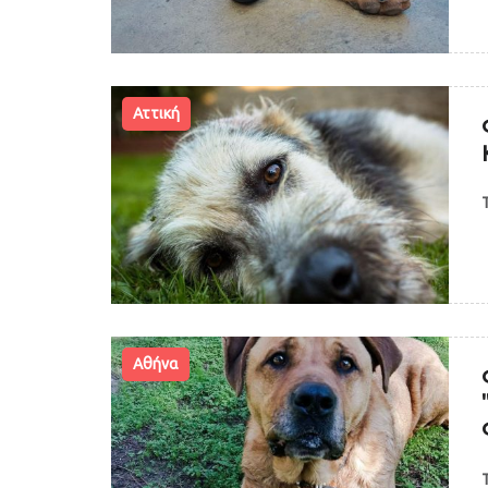
Αττική
Αθήνα